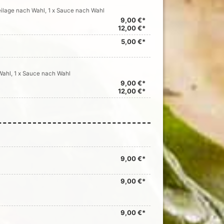
eilage nach Wahl, 1 x Sauce nach Wahl
9,00 €*
12,00 €*
5,00 €*
Wahl, 1 x Sauce nach Wahl
9,00 €*
12,00 €*
9,00 €*
9,00 €*
9,00 €*