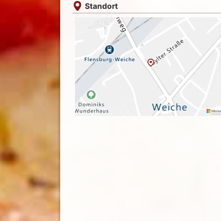
Standort