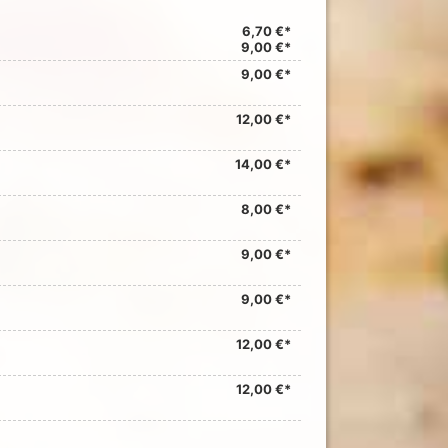
6,70 €*
9,00 €*
9,00 €*
12,00 €*
14,00 €*
8,00 €*
9,00 €*
9,00 €*
12,00 €*
12,00 €*