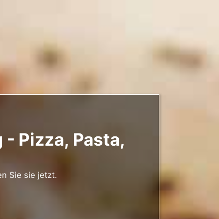
- Pizza, Pasta,
 Sie sie jetzt.