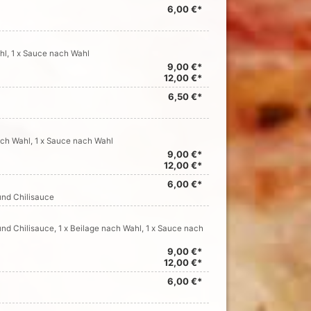
6,00 €*
ahl, 1 x Sauce nach Wahl
9,00 €*
12,00 €*
6,50 €*
nach Wahl, 1 x Sauce nach Wahl
9,00 €*
12,00 €*
6,00 €*
und Chilisauce
nd Chilisauce, 1 x Beilage nach Wahl, 1 x Sauce nach
9,00 €*
12,00 €*
6,00 €*