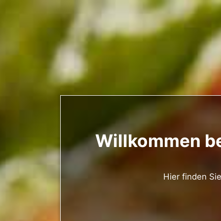
Willkommen bei
Hier finden Si