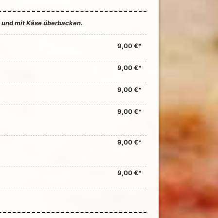
t und mit Käse überbacken.
9,00 €*
9,00 €*
9,00 €*
9,00 €*
9,00 €*
9,00 €*