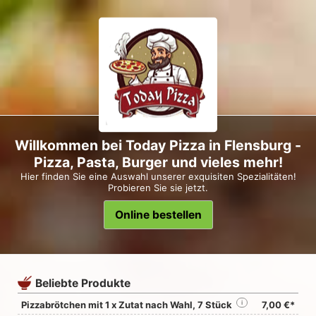
Willkommen bei Today Pizza in Flensburg -
Pizza, Pasta, Burger und vieles mehr!
Hier finden Sie eine Auswahl unserer exquisiten Spezialitäten!
Probieren Sie sie jetzt.
Online bestellen
Beliebte Produkte
Pizzabrötchen mit 1 x Zutat nach Wahl, 7 Stück
i
7,00 €*