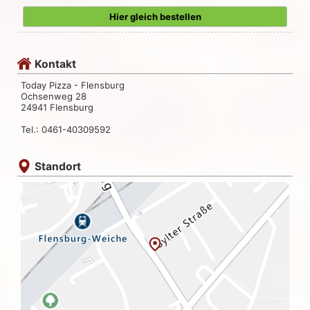
Hier gleich bestellen
Kontakt
Today Pizza - Flensburg
Ochsenweg 28
24941 Flensburg
Tel.: 0461-40309592
Standort